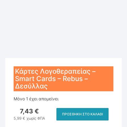
Κάρτες Λογοθεραπείας –
Smart Cards – Rebus –
Δεσύλλας
Μόνο 1 έχει απομείνει
7,43
€
ΠΡΟΣΘΉΚΗ ΣΤΟ ΚΑΛΆΘΙ
Κάρτες
5,99
€
χωρίς ΦΠΑ
Λογοθεραπείας