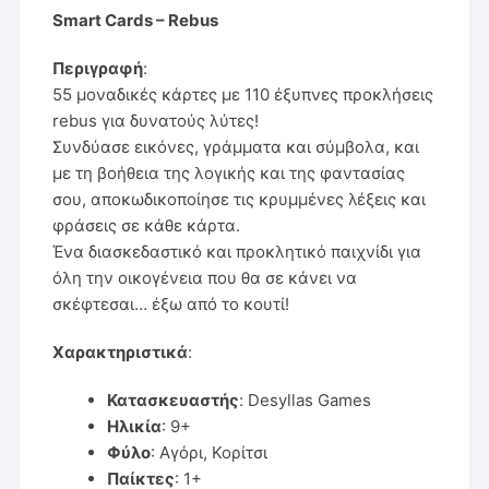
Smart Cards – Rebus
Περιγραφή
:
55 μοναδικές κάρτες με 110 έξυπνες προκλήσεις
rebus για δυνατούς λύτες!
Συνδύασε εικόνες, γράμματα και σύμβολα, και
με τη βοήθεια της λογικής και της φαντασίας
σου, αποκωδικοποίησε τις κρυμμένες λέξεις και
φράσεις σε κάθε κάρτα.
Ένα διασκεδαστικό και προκλητικό παιχνίδι για
όλη την οικογένεια που θα σε κάνει να
σκέφτεσαι… έξω από το κουτί!
Χαρακτηριστικά
:
Κατασκευαστής
: Desyllas Games
Ηλικία
: 9+
Φύλο
: Αγόρι, Κορίτσι
Παίκτες
: 1+