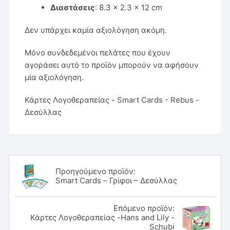
Διαστάσεις
: 8.3 × 2.3 × 12 cm
Δεν υπάρχει καμία αξιολόγηση ακόμη.
Μόνο συνδεδεμένοι πελάτες που έχουν
αγοράσει αυτό το προϊόν μπορούν να αφήσουν
μία αξιολόγηση.
Κάρτες Λογοθεραπείας - Smart Cards - Rebus -
Δεσύλλας
Προηγούμενο προϊόν:
Smart Cards – Γρίφοι – Δεσύλλας
Επόμενο προϊόν:
Κάρτες Λογοθεραπείας -Hans and Lily -
Schubi