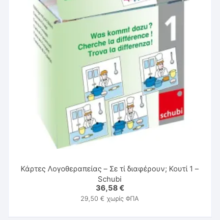
Κάρτες Λογοθεραπείας – Σε τί διαφέρουν; Κουτί 1 –
Schubi
36,58
€
29,50
€
χωρίς ΦΠΑ