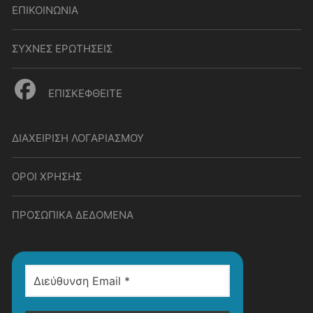
ΕΠΙΚΟΙΝΩΝΙΑ
ΣΥΧΝΕΣ ΕΡΩΤΗΣΕΙΣ
ΕΠΙΣΚΕΦΘΕΙΤΕ
ΔΙΑΧΕΙΡΙΣΗ ΛΟΓΑΡΙΑΣΜΟΥ
ΟΡΟΙ ΧΡΗΣΗΣ
ΠΡΟΣΩΠΙΚΑ ΔΕΔΟΜΕΝΑ