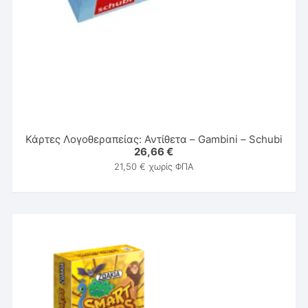
Κάρτες Λογοθεραπείας: Αντίθετα – Gambini – Schubi
26,66
€
21,50
€
χωρίς ΦΠΑ