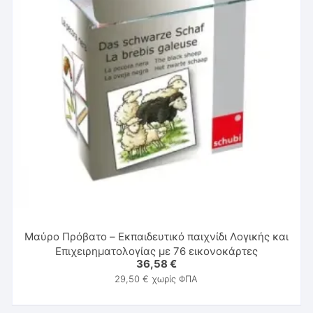
Μαύρο Πρόβατο – Εκπαιδευτικό παιχνίδι Λογικής και
Επιχειρηματολογίας με 76 εικονοκάρτες
36,58
€
29,50
€
χωρίς ΦΠΑ