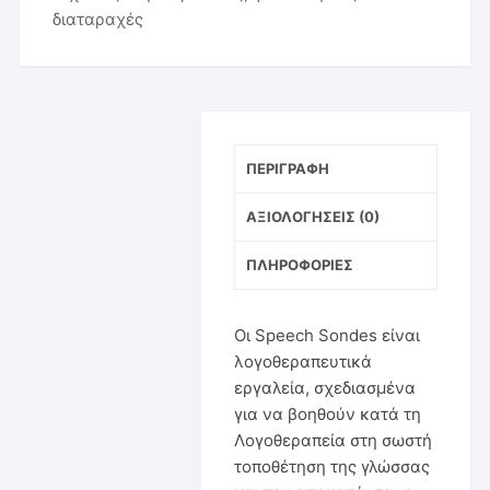
διαταραχές
ΠΕΡΙΓΡΑΦΉ
ΑΞΙΟΛΟΓΉΣΕΙΣ (0)
ΠΛΗΡΟΦΟΡΊΕΣ
Οι Speech Sondes είναι
λογοθεραπευτικά
εργαλεία, σχεδιασμένα
για να βοηθούν κατά τη
Λογοθεραπεία στη σωστή
τοποθέτηση της γλώσσας