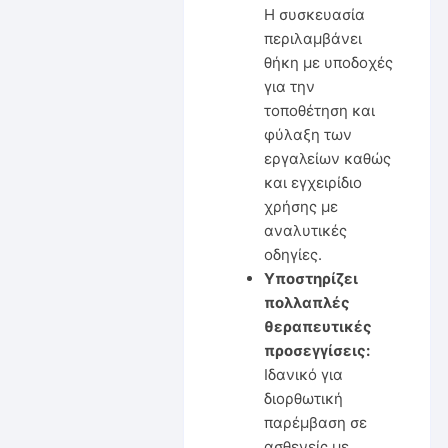
Η συσκευασία
περιλαμβάνει
θήκη με υποδοχές
για την
τοποθέτηση και
φύλαξη των
εργαλείων καθώς
και εγχειρίδιο
χρήσης με
αναλυτικές
οδηγίες.
Υποστηρίζει
πολλαπλές
θεραπευτικές
προσεγγίσεις:
Ιδανικό για
διορθωτική
παρέμβαση σε
ασθενείς με