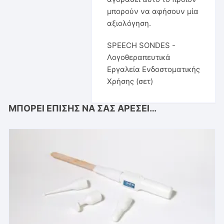
μπορούν να αφήσουν μία
αξιολόγηση.
SPEECH SONDES -
Λογοθεραπευτικά
Εργαλεία Ενδοστοματικής
Χρήσης (σετ)
ΜΠΟΡΕΊ ΕΠΊΣΗΣ ΝΑ ΣΑΣ ΑΡΈΣΕΙ…