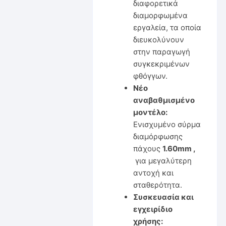
διαφορετικά
διαμορφωμένα
εργαλεία, τα οποία
διευκολύνουν
στην παραγωγή
συγκεκριμένων
φθόγγων.
Νέο
αναβαθμισμένο
μοντέλο:
Ενισχυμένο σύρμα
διαμόρφωσης
πάχους
1.60mm ,
για μεγαλύτερη
αντοχή και
σταθερότητα.
Συσκευασία και
εγχειρίδιο
χρήσης: