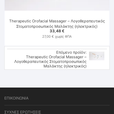
Therapeutic Orofacial Massager – Λογοθεραπευτικός
Στοματοπροσωπικός Μαλάκτης (ηλεκτρικός)
33,48
€
27,00
€
χωρίς ΦΠΑ
Επόμενο προϊόν:
Therapeutic Orofacial Massager –
Λογοθεραπευτικός Στοματοπροσωπικός
Μαλάκτης (ηλεκτρικός)
ΕΠΙΚΟΙΝΩΝΙΑ
ΣΥΧΝΕΣ ΕΡΩΤΗΣΕΙΣ