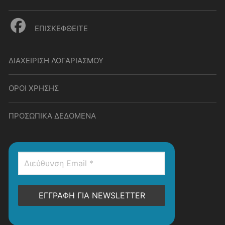
ΕΠΙΣΚΕΦΘΕΙΤΕ
ΔΙΑΧΕΙΡΙΣΗ ΛΟΓΑΡΙΑΣΜΟΥ
ΟΡΟΙ ΧΡΗΣΗΣ
ΠΡΟΣΩΠΙΚΑ ΔΕΔΟΜΕΝΑ