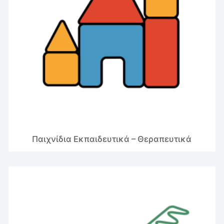
Παιχνίδια Εκπαιδευτικά – Θεραπευτικά