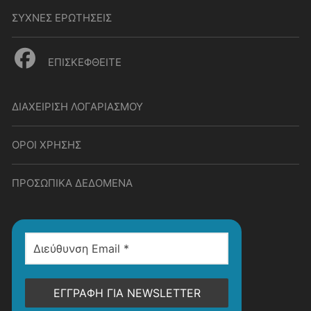
ΣΥΧΝΕΣ ΕΡΩΤΗΣΕΙΣ
ΕΠΙΣΚΕΦΘΕΙΤΕ
ΔΙΑΧΕΙΡΙΣΗ ΛΟΓΑΡΙΑΣΜΟΥ
ΟΡΟΙ ΧΡΗΣΗΣ
ΠΡΟΣΩΠΙΚΑ ΔΕΔΟΜΕΝΑ