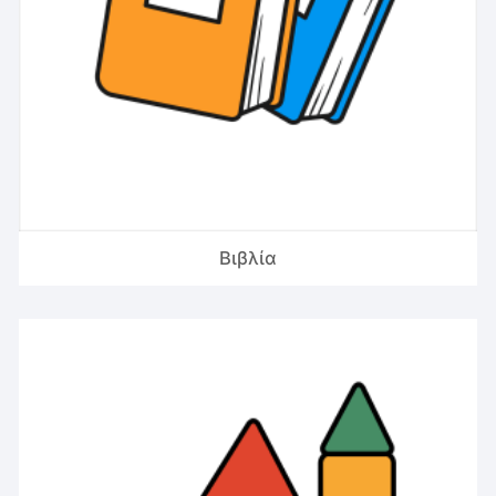
Βιβλία