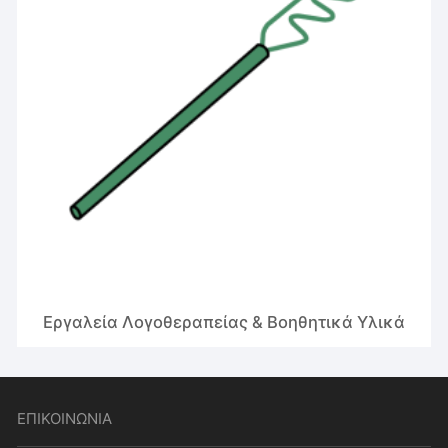
Εργαλεία Λογοθεραπείας & Βοηθητικά Υλικά
ΕΠΙΚΟΙΝΩΝΙΑ