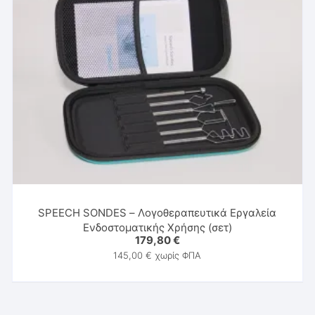
SPEECH SONDES – Λογοθεραπευτικά Εργαλεία
Ενδοστοματικής Χρήσης (σετ)
179,80
€
145,00
€
χωρίς ΦΠΑ