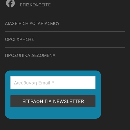
ΕΠΙΣΚΕΦΘΕΙΤΕ
ΔΙΑΧΕΙΡΙΣΗ ΛΟΓΑΡΙΑΣΜΟΥ
ΟΡΟΙ ΧΡΗΣΗΣ
ΠΡΟΣΩΠΙΚΑ ΔΕΔΟΜΕΝΑ