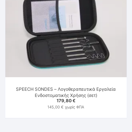
SPEECH SONDES – Λογοθεραπευτικά Εργαλεία
Ενδοστοματικής Χρήσης (σετ)
179,80
€
145,00
€
χωρίς ΦΠΑ