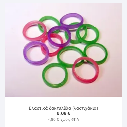
Ελαστικά δακτυλίδια (λαστιχάκια)
6,08
€
4,90
€
χωρίς ΦΠΑ