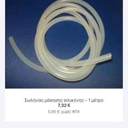
Σωλήνας μάσησης σιλικόνης – 1 μέτρο
7,32
€
5,90
€
χωρίς ΦΠΑ