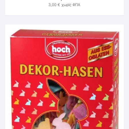
3,00
€
χωρίς ΦΠΑ