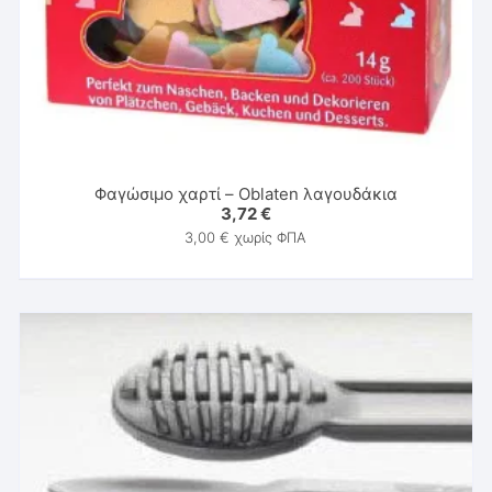
Φαγώσιμο χαρτί – Oblaten λαγουδάκια
3,72
€
3,00
€
χωρίς ΦΠΑ