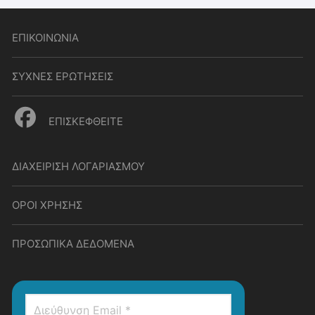
ΕΠΙΚΟΙΝΩΝΙΑ
ΣΥΧΝΕΣ ΕΡΩΤΗΣΕΙΣ
ΕΠΙΣΚΕΦΘΕΙΤΕ
ΔΙΑΧΕΙΡΙΣΗ ΛΟΓΑΡΙΑΣΜΟΥ
ΟΡΟΙ ΧΡΗΣΗΣ
ΠΡΟΣΩΠΙΚΑ ΔΕΔΟΜΕΝΑ