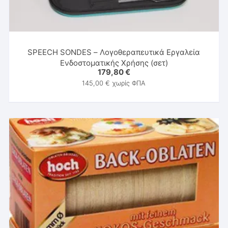
SPEECH SONDES – Λογοθεραπευτικά Εργαλεία
Ενδοστοματικής Χρήσης (σετ)
179,80
€
145,00
€
χωρίς ΦΠΑ