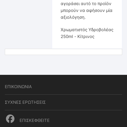
αγοράσει αυτό το προϊόν
μπορούν να αφήσουν μία
αξιολόγηση.
Χρωματιστός Υδροβολέας
250ml - Κίτρινος
ΕΠΙΚΟΙΝΩΝΙΑ
ΣΥΧΝΕΣ ΕΡΩΤΗΣΕΙΣ
ΕΠΙΣΚΕΦΘΕΙΤΕ