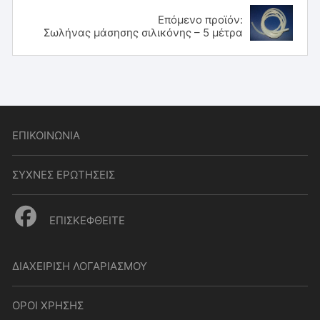
Επόμενο προϊόν:
Σωλήνας μάσησης σιλικόνης – 5 μέτρα
ΕΠΙΚΟΙΝΩΝΙΑ
ΣΥΧΝΕΣ ΕΡΩΤΗΣΕΙΣ
ΕΠΙΣΚΕΦΘΕΙΤΕ
ΔΙΑΧΕΙΡΙΣΗ ΛΟΓΑΡΙΑΣΜΟΥ
ΟΡΟΙ ΧΡΗΣΗΣ