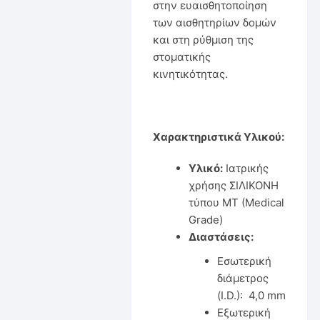
στην ευαισθητοποίηση
των αισθητηρίων δομών
και στη ρύθμιση της
στοματικής
κινητικότητας.
Χαρακτηριστικά Υλικού:
Υλικό:
Ιατρικής
χρήσης ΣΙΛΙΚΟΝΗ
τύπου ΜΤ (Medical
Grade)
Διαστάσεις:
Εσωτερική
διάμετρος
(I.D.): 4,0 mm
Εξωτερική