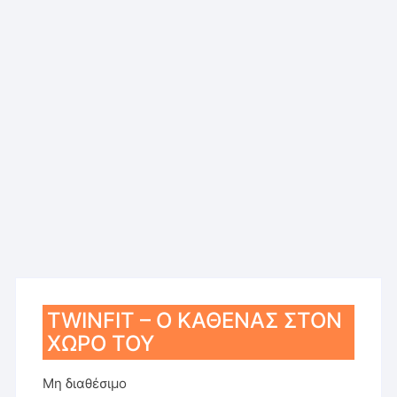
TWINFIT – Ο ΚΑΘΕΝΑΣ ΣΤΟΝ
ΧΩΡΟ ΤΟΥ
Μη διαθέσιμο