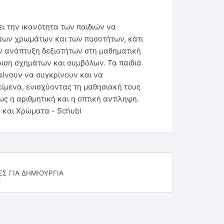
ύει την ικανότητα των παιδιών να
 των χρωμάτων και των ποσοτήτων, κάτι
ην ανάπτυξη δεξιοτήτων στη μαθηματική
ιση σχημάτων και συμβόλων. Τα παιδιά
ίνουν να συγκρίνουν και να
είμενα, ενισχύοντας τη μαθησιακή τους
ως η αριθμητική και η οπτική αντίληψη.
α και Χρώματα - Schubi
ΕΣ ΓΙΑ ΔΗΜΙΟΥΡΓΙΑ
i