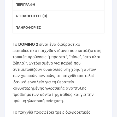
ΠΕΡΙΓΡΑΦΉ
ΑΞΙΟΛΟΓΉΣΕΙΣ (0)
ΠΛΗΡΟΦΟΡΊΕΣ
Το
DOMINO 2
είναι ένα διαδραστικό
εκπαιδευτικό παιχνίδι ντόμινο που εστιάζει στις
τοπικές προθέσεις “μπροστά”, “πίσω”, “στο πλάι
(δίπλα)”. Σχεδιασμένο για παιδιά που
αντιμετωπίζουν δυσκολίες στη χρήση αυτών
των χωρικών εννοιών, το παιχνίδι αποτελεί
ιδανικό εργαλείο για τη θεραπεία
καθυστερημένης γλωσσικής ανάπτυξης,
προβλημάτων σύνταξης, καθώς και για την
πρώιμη γλωσσική ενίσχυση.
Το παιχνίδι προσφέρει τρεις διαφορετικές