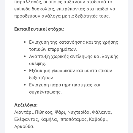
παραλλαγές, οι οποίες αυξάνουν σταδιακά το
επίπεδο δυσκολίας, επιτρέποντας στα παιδιά να
προοδεύουν ανάλογα με τις δεξιότητές τους.
Εκπαιδευτικοί στόχοι:
Ενίσχυση της κατανόησης και της χρήσης
τοπικών επιρρημάτων.
Ανάπτυξη χωρικής αντίληψης και λογικής
σκέψης.
Εξάσκηση γλωσσικών και συντακτικών
δεξιοτήτων.
Ενίσχυση παρατηρητικότητας και
συγκέντρωσης.
Λεξιλόγιο:
Λιοντάρι, Πίθηκος, Ψάρι, Νυχτερίδα, Φάλαινα,
Ελέφαντας, Καμήλα, Ιπποπόταμος, Καβούρι,
Αρκούδα.