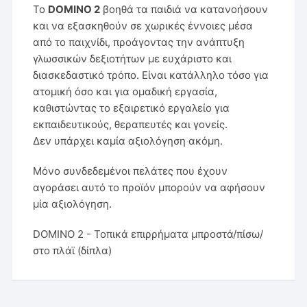
Το
DOMINO 2
βοηθά τα παιδιά να κατανοήσουν
και να εξασκηθούν σε χωρικές έννοιες μέσα
από το παιχνίδι, προάγοντας την ανάπτυξη
γλωσσικών δεξιοτήτων με ευχάριστο και
διασκεδαστικό τρόπο. Είναι κατάλληλο τόσο για
ατομική όσο και για ομαδική εργασία,
καθιστώντας το εξαιρετικό εργαλείο για
εκπαιδευτικούς, θεραπευτές και γονείς.
Δεν υπάρχει καμία αξιολόγηση ακόμη.
Μόνο συνδεδεμένοι πελάτες που έχουν
αγοράσει αυτό το προϊόν μπορούν να αφήσουν
μία αξιολόγηση.
DOMINO 2 - Τοπικά επιρρήματα μπροστά/πίσω/
στο πλάϊ (δίπλα)