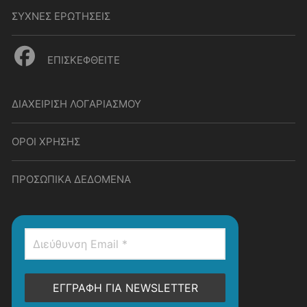
ΣΥΧΝΕΣ ΕΡΩΤΗΣΕΙΣ
ΕΠΙΣΚΕΦΘΕΙΤΕ
ΔΙΑΧΕΙΡΙΣΗ ΛΟΓΑΡΙΑΣΜΟΥ
ΟΡΟΙ ΧΡΗΣΗΣ
ΠΡΟΣΩΠΙΚΑ ΔΕΔΟΜΕΝΑ