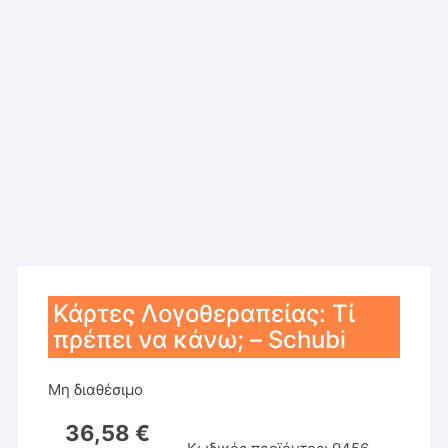
Κάρτες Λογοθεραπείας: Τί
πρέπει να κάνω; – Schubi
Μη διαθέσιμο
36,58
€