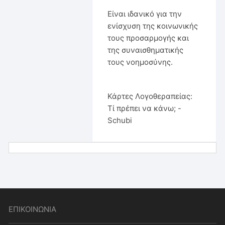
Είναι ιδανικό για την
ενίσχυση της κοινωνικής
τους προσαρμογής και
της συναισθηματικής
τους νοημοσύνης.
Κάρτες Λογοθεραπείας:
Τί πρέπει να κάνω; -
Schubi
ΕΠΙΚΟΙΝΩΝΙΑ