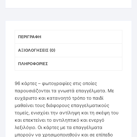
ΠΕΡΙΓΡΑΦΉ
ΑΞΙΟΛΟΓΉΣΕΙΣ (0)
ΠΛΗΡΟΦΟΡΊΕΣ
96 κάρτες – φωτογραφίες στις οποίες
παρουσιάζονται τα γνωστά επαγγέλματα. Με
ευχάριστο και κατανοητό τρόπο το παιδί
μαθαίνει τους διάφορους επαγγελματικούς
τομείς, ενισχύει την αντίληψη και τη σκέψη του
και επεκτείνει το αντιληπτικό και ενεργό
λεξιλόγιο. Οι κάρτες με τα επαγγέλματα
μπορούν να χρησιμοποιηθούν και σε επίπεδο