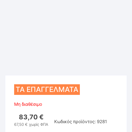
ΤΑ ΕΠΑΓΓΕΛΜΑΤΑ
Μη διαθέσιμο
83,70
€
Κωδικός προϊόντος:
9281
67,50
€
χωρίς ΦΠΑ