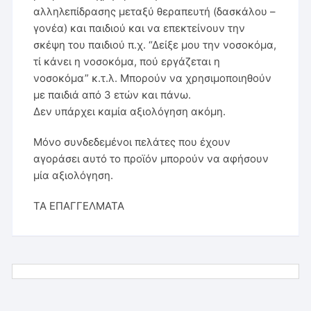
αλληλεπίδρασης μεταξύ θεραπευτή (δασκάλου –
γονέα) και παιδιού και να επεκτείνουν την
σκέψη του παιδιού π.χ. “Δείξε μου την νοσοκόμα,
τί κάνει η νοσοκόμα, πού εργάζεται η
νοσοκόμα” κ.τ.λ. Μπορούν να χρησιμοποιηθούν
με παιδιά από 3 ετών και πάνω.
Δεν υπάρχει καμία αξιολόγηση ακόμη.
Μόνο συνδεδεμένοι πελάτες που έχουν
αγοράσει αυτό το προϊόν μπορούν να αφήσουν
μία αξιολόγηση.
ΤΑ ΕΠΑΓΓΕΛΜΑΤΑ