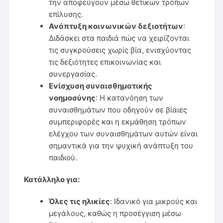
την αποφεύγουν μέσω θετικών τρόπων
επίλυσης.
Ανάπτυξη κοινωνικών δεξιοτήτων
:
Διδάσκει στα παιδιά πώς να χειρίζονται
τις συγκρούσεις χωρίς βία, ενισχύοντας
τις δεξιότητες επικοινωνίας και
συνεργασίας.
Ενίσχυση συναισθηματικής
νοημοσύνης
: Η κατανόηση των
συναισθημάτων που οδηγούν σε βίαιες
συμπεριφορές και η εκμάθηση τρόπων
ελέγχου των συναισθημάτων αυτών είναι
σημαντικά για την ψυχική ανάπτυξη του
παιδιού.
Κατάλληλο για:
Όλες τις ηλικίες
: Ιδανικό για μικρούς και
μεγάλους, καθώς η προσέγγιση μέσω