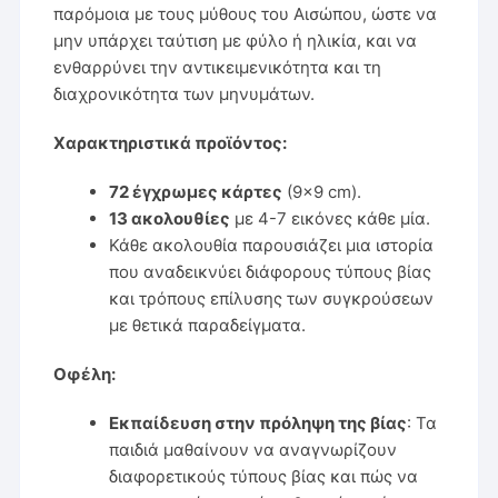
παρόμοια με τους μύθους του Αισώπου, ώστε να
μην υπάρχει ταύτιση με φύλο ή ηλικία, και να
ενθαρρύνει την αντικειμενικότητα και τη
διαχρονικότητα των μηνυμάτων.
Χαρακτηριστικά προϊόντος:
72 έγχρωμες κάρτες
(9×9 cm).
13 ακολουθίες
με 4-7 εικόνες κάθε μία.
Κάθε ακολουθία παρουσιάζει μια ιστορία
που αναδεικνύει διάφορους τύπους βίας
και τρόπους επίλυσης των συγκρούσεων
με θετικά παραδείγματα.
Οφέλη:
Εκπαίδευση στην πρόληψη της βίας
: Τα
παιδιά μαθαίνουν να αναγνωρίζουν
διαφορετικούς τύπους βίας και πώς να