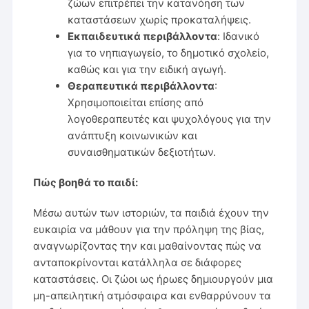
ζώων επιτρέπει την κατανόηση των
καταστάσεων χωρίς προκαταλήψεις.
Εκπαιδευτικά περιβάλλοντα
: Ιδανικό
για το νηπιαγωγείο, το δημοτικό σχολείο,
καθώς και για την ειδική αγωγή.
Θεραπευτικά περιβάλλοντα
:
Χρησιμοποιείται επίσης από
λογοθεραπευτές και ψυχολόγους για την
ανάπτυξη κοινωνικών και
συναισθηματικών δεξιοτήτων.
Πώς βοηθά το παιδί:
Μέσω αυτών των ιστοριών, τα παιδιά έχουν την
ευκαιρία να μάθουν για την πρόληψη της βίας,
αναγνωρίζοντας την και μαθαίνοντας πώς να
ανταποκρίνονται κατάλληλα σε διάφορες
καταστάσεις. Οι ζώοι ως ήρωες δημιουργούν μια
μη-απειλητική ατμόσφαιρα και ενθαρρύνουν τα