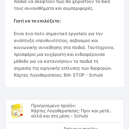
παιδιά να σκεφτούν πώς θα χειριστούν τα δικά
τους συναισθήματα και συμπεριφορές.
Γιατί να το επιλέξετε:
Είναι ένα πολύ σημαντικό εργαλείο για την
ανάπτυξη υπευθυνότητας, σεβασμού και
κοινωνικής συνείδησης στα παιδιά. Ταυτόχρονα,
προσφέρει μια ευχάριστη και ενδιαφέρουσα
μέθοδο για να κατανοήσουν τα παιδιά τη
σημασία της ειρηνικής επίλυσης των διαφορών.
Κάρτες Λογοθεραπείας: ΒΙΑ: STOP - Schubi
Προηγούμενο προϊόν:
Κάρτες Λογοθεραπείας: Πριν και μετά…
αλλά και στη μέση – Schubi
Επόμενο προϊόν: