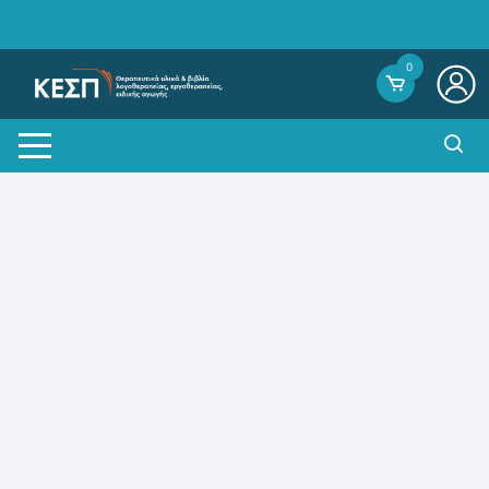
Skip
to
content
0