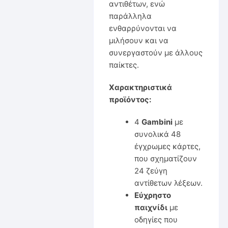
αντιθέτων, ενώ
παράλληλα
ενθαρρύνονται να
μιλήσουν και να
συνεργαστούν με άλλους
παίκτες.
Χαρακτηριστικά
προϊόντος:
4
Gambini
με
συνολικά 48
έγχρωμες κάρτες,
που σχηματίζουν
24 ζεύγη
αντίθετων λέξεων.
Εύχρηστο
παιχνίδι
με
οδηγίες που