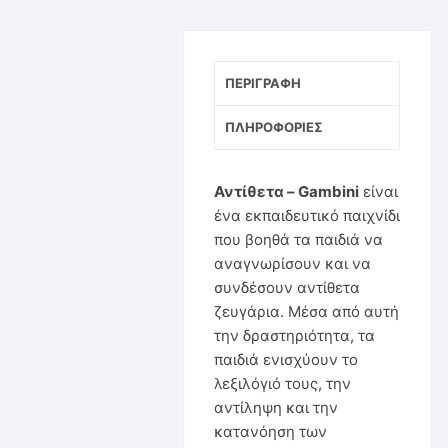
ΠΕΡΙΓΡΑΦΉ
ΠΛΗΡΟΦΟΡΊΕΣ
Αντίθετα – Gambini
είναι
ένα εκπαιδευτικό παιχνίδι
που βοηθά τα παιδιά να
αναγνωρίσουν και να
συνδέσουν αντίθετα
ζευγάρια. Μέσα από αυτή
την δραστηριότητα, τα
παιδιά ενισχύουν το
λεξιλόγιό τους, την
αντίληψη και την
κατανόηση των