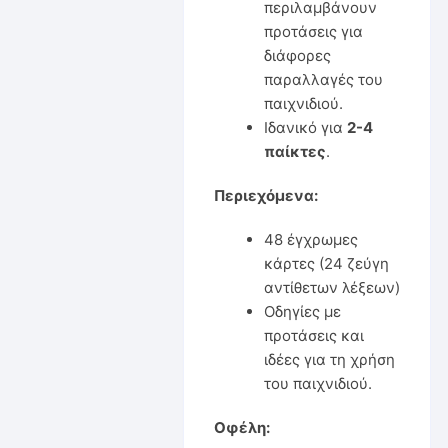
περιλαμβάνουν
προτάσεις για
διάφορες
παραλλαγές του
παιχνιδιού.
Ιδανικό για
2-4
παίκτες
.
Περιεχόμενα:
48 έγχρωμες
κάρτες (24 ζεύγη
αντίθετων λέξεων)
Οδηγίες με
προτάσεις και
ιδέες για τη χρήση
του παιχνιδιού.
Οφέλη: