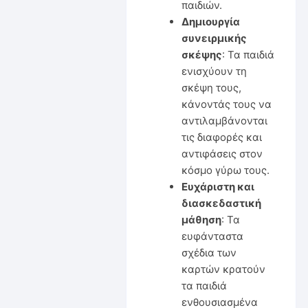
παιδιών.
Δημιουργία
συνειρμικής
σκέψης
: Τα παιδιά
ενισχύουν τη
σκέψη τους,
κάνοντάς τους να
αντιλαμβάνονται
τις διαφορές και
αντιφάσεις στον
κόσμο γύρω τους.
Ευχάριστη και
διασκεδαστική
μάθηση
: Τα
ευφάνταστα
σχέδια των
καρτών κρατούν
τα παιδιά
ενθουσιασμένα