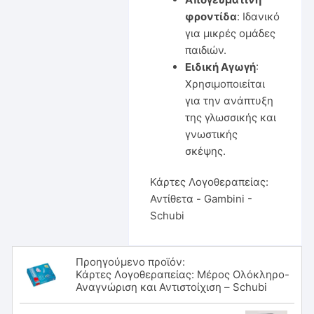
φροντίδα
: Ιδανικό
για μικρές ομάδες
παιδιών.
Ειδική Αγωγή
:
Χρησιμοποιείται
για την ανάπτυξη
της γλωσσικής και
γνωστικής
σκέψης.
Κάρτες Λογοθεραπείας:
Αντίθετα - Gambini -
Schubi
Προηγούμενο προϊόν:
Κάρτες Λογοθεραπείας: Μέρος Ολόκληρο-
Αναγνώριση και Αντιστοίχιση – Schubi