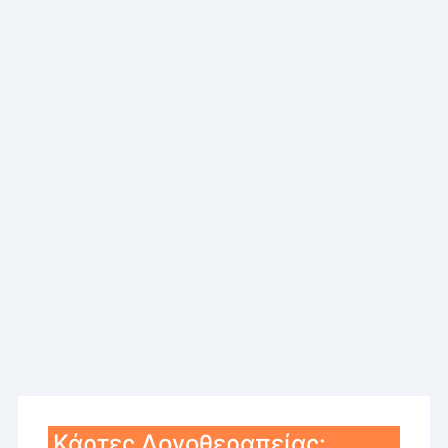
Κάρτες Λογοθεραπείας: