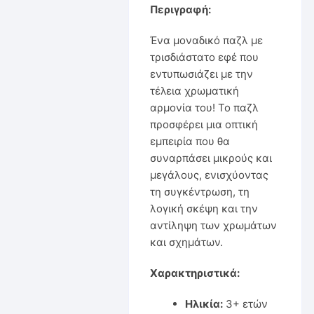
Περιγραφή:
Ένα μοναδικό παζλ με
τρισδιάστατο εφέ που
εντυπωσιάζει με την
τέλεια χρωματική
αρμονία του! Το παζλ
προσφέρει μια οπτική
εμπειρία που θα
συναρπάσει μικρούς και
μεγάλους, ενισχύοντας
τη συγκέντρωση, τη
λογική σκέψη και την
αντίληψη των χρωμάτων
και σχημάτων.
Χαρακτηριστικά:
Ηλικία:
3+ ετών