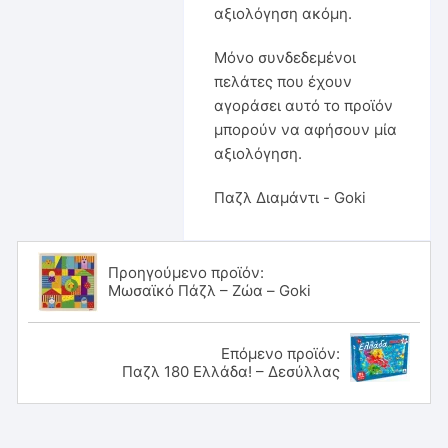
αξιολόγηση ακόμη.
Μόνο συνδεδεμένοι
πελάτες που έχουν
αγοράσει αυτό το προϊόν
μπορούν να αφήσουν μία
αξιολόγηση.
Παζλ Διαμάντι - Goki
Προηγούμενο προϊόν:
Μωσαϊκό Πάζλ – Ζώα – Goki
Επόμενο προϊόν:
Παζλ 180 Ελλάδα! – Δεσύλλας