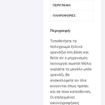
ΠΕΡΙΓΡΑΦΉ
ΠΛΗΡΟΦΟΡΊΕΣ
Περιγραφή:
Τοποθετήστε τα
πολύχρωμα ξύλινα
γρανάζια στη βάση και
δείτε αν ο μηχανισμός
λειτουργεί σωστά! Μόλις
γυρίσετε το μεγάλο μπλε
γρανάζι, θα
ανακαλύψετε αν όλα
κινούνται όπως πρέπει
και σε ποια κατεύθυνση.
Οι επιλεγμένες
εικονογραφήσεις