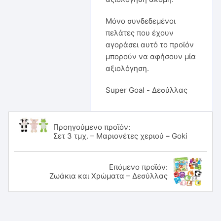
Μόνο συνδεδεμένοι
πελάτες που έχουν
αγοράσει αυτό το προϊόν
μπορούν να αφήσουν μία
αξιολόγηση.
Super Goal - Δεσύλλας
Προηγούμενο προϊόν:
Σετ 3 τμχ. – Μαριονέτες χεριού – Goki
Επόμενο προϊόν:
Ζωάκια και Χρώματα – Δεσύλλας