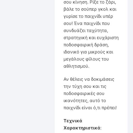
σου κίνηση. Ρίξε το ζάρι,
βάλε το σούπερ γκολ και
γυρίσε το παιχνίδι υπέρ
σου! Ένα παιχνίδι που
συνδυάζει ταχύτητα,
στρατηγική και ευχάριστη
ποδοσφαιρική δράση,
ιδανικό για μικρούς και
μεγάλους φίλους του
αθλητισμού.
Αν θέλεις να δοκιμάσεις
την τύχη σου και τις
ποδοσφαιρικές σου
ικανότητες, αυτό το
παιχνίδι είναι ό,τι πρέπει!
Τεχνικά
Χαρακτηριστικά
: