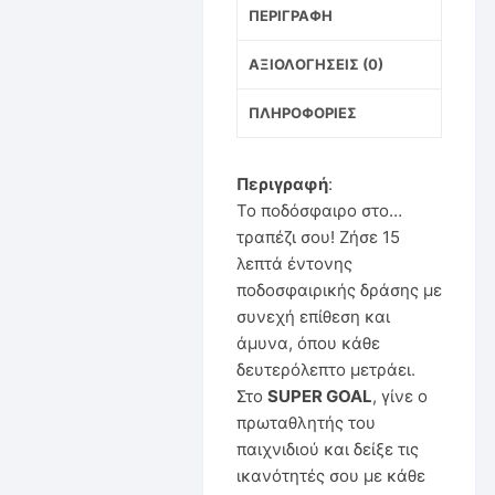
ΠΕΡΙΓΡΑΦΉ
ΑΞΙΟΛΟΓΉΣΕΙΣ (0)
ΠΛΗΡΟΦΟΡΊΕΣ
Περιγραφή
:
Το ποδόσφαιρο στο…
τραπέζι σου! Ζήσε 15
λεπτά έντονης
ποδοσφαιρικής δράσης με
συνεχή επίθεση και
άμυνα, όπου κάθε
δευτερόλεπτο μετράει.
Στο
SUPER GOAL
, γίνε ο
πρωταθλητής του
παιχνιδιού και δείξε τις
ικανότητές σου με κάθε