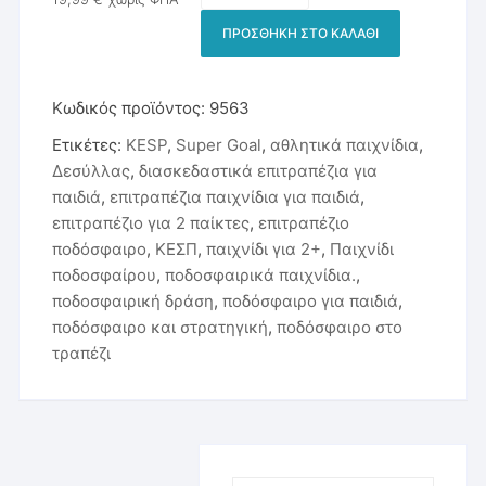
-
ΠΡΟΣΘΉΚΗ ΣΤΟ ΚΑΛΆΘΙ
Δεσύλλας
ποσότητα
Κωδικός προϊόντος:
9563
Ετικέτες:
KESP
,
Super Goal
,
αθλητικά παιχνίδια
,
Δεσύλλας
,
διασκεδαστικά επιτραπέζια για
παιδιά
,
επιτραπέζια παιχνίδια για παιδιά
,
επιτραπέζιο για 2 παίκτες
,
επιτραπέζιο
ποδόσφαιρο
,
ΚΕΣΠ
,
παιχνίδι για 2+
,
Παιχνίδι
ποδοσφαίρου
,
ποδοσφαιρικά παιχνίδια.
,
ποδοσφαιρική δράση
,
ποδόσφαιρο για παιδιά
,
ποδόσφαιρο και στρατηγική
,
ποδόσφαιρο στο
τραπέζι