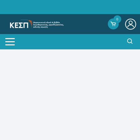
Skip
to
content
0