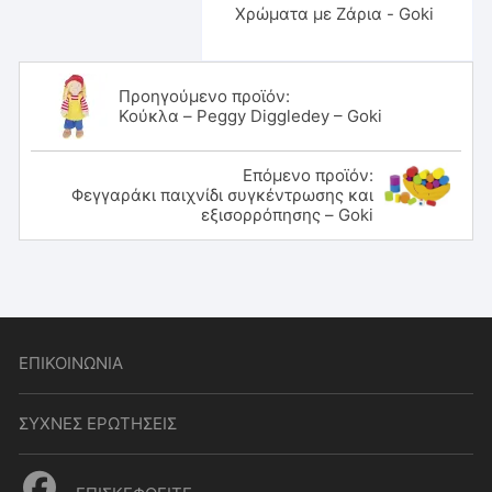
Χρώματα με Ζάρια - Goki
Προηγούμενο προϊόν:
Κούκλα – Peggy Diggledey – Goki
Επόμενο προϊόν:
Φεγγαράκι παιχνίδι συγκέντρωσης και
εξισορρόπησης – Goki
ΕΠΙΚΟΙΝΩΝΙΑ
ΣΥΧΝΕΣ ΕΡΩΤΗΣΕΙΣ