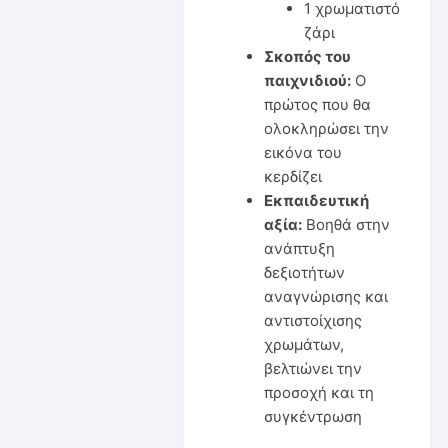
1 χρωματιστό
ζάρι
Σκοπός του
παιχνιδιού:
Ο
πρώτος που θα
ολοκληρώσει την
εικόνα του
κερδίζει
Εκπαιδευτική
αξία:
Βοηθά στην
ανάπτυξη
δεξιοτήτων
αναγνώρισης και
αντιστοίχισης
χρωμάτων,
βελτιώνει την
προσοχή και τη
συγκέντρωση