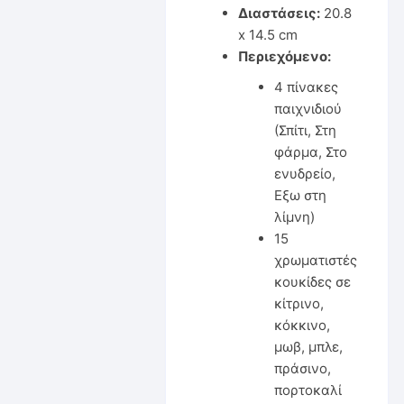
Διαστάσεις:
20.8
x 14.5 cm
Περιεχόμενο:
4 πίνακες
παιχνιδιού
(Σπίτι, Στη
φάρμα, Στο
ενυδρείο,
Εξω στη
λίμνη)
15
χρωματιστές
κουκίδες σε
κίτρινο,
κόκκινο,
μωβ, μπλε,
πράσινο,
πορτοκαλί