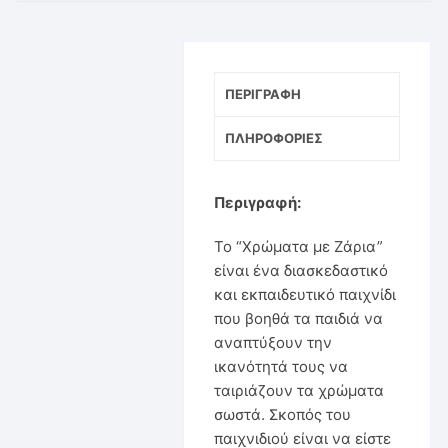
ΠΕΡΙΓΡΑΦΉ
ΠΛΗΡΟΦΟΡΊΕΣ
Περιγραφή:
Το “Χρώματα με Ζάρια”
είναι ένα διασκεδαστικό
και εκπαιδευτικό παιχνίδι
που βοηθά τα παιδιά να
αναπτύξουν την
ικανότητά τους να
ταιριάζουν τα χρώματα
σωστά. Σκοπός του
παιχνιδιού είναι να είστε