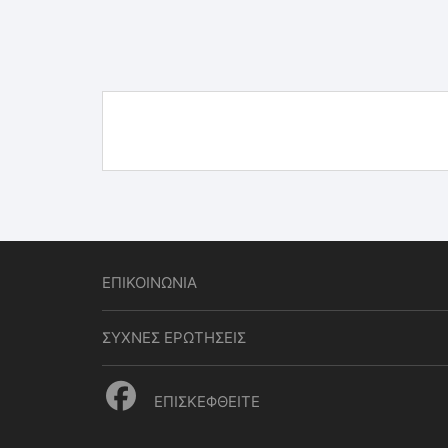
ΕΠΙΚΟΙΝΩΝΙΑ
ΣΥΧΝΕΣ ΕΡΩΤΗΣΕΙΣ
ΕΠΙΣΚΕΦΘΕΙΤΕ