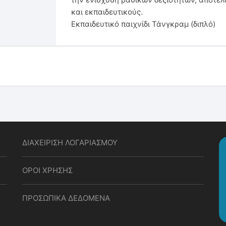
και εκπαιδευτικούς.
Εκπαιδευτικό παιχνίδι Τάνγκραμ (διπλό)
ΔΙΑΧΕΙΡΙΣΗ ΛΟΓΑΡΙΑΣΜΟΥ
ΟΡΟΙ ΧΡΗΣΗΣ
ΠΡΟΣΩΠΙΚΑ ΔΕΔΟΜΕΝΑ