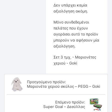
Δεν υπάρχει καμία
αξιολόγηση ακόμη.
Μόνο συνδεδεμένοι
πελάτες που έχουν
αγοράσει αυτό το προϊόν
μπορούν να αφήσουν μία
αξιολόγηση.
Σετ 3 τμχ. - Μαριονέτες
χεριού - Goki
Προηγούμενο προϊόν:
Μαριονέτα χεριού σκύλος – PEGG – Goki
Επόμενο προϊόν:
Super Goal – Δεσύλλας