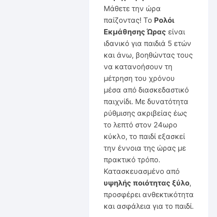
Μάθετε την ώρα
παίζοντας! Το
Ρολόι
Εκμάθησης Ώρας
είναι
ιδανικό για παιδιά 5 ετών
και άνω, βοηθώντας τους
να κατανοήσουν τη
μέτρηση του χρόνου
μέσα από διασκεδαστικό
παιχνίδι. Με δυνατότητα
ρύθμισης ακριβείας έως
το λεπτό στον 24ωρο
κύκλο, το παιδί εξασκεί
την έννοια της ώρας με
πρακτικό τρόπο.
Κατασκευασμένο από
υψηλής ποιότητας ξύλο
,
προσφέρει ανθεκτικότητα
και ασφάλεια για το παιδί.