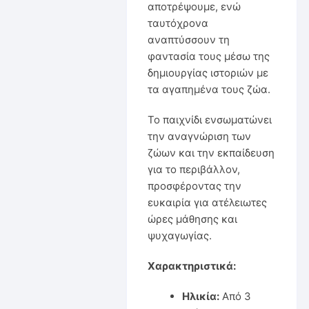
αποτρέψουμε, ενώ
ταυτόχρονα
αναπτύσσουν τη
φαντασία τους μέσω της
δημιουργίας ιστοριών με
τα αγαπημένα τους ζώα.
Το παιχνίδι ενσωματώνει
την αναγνώριση των
ζώων και την εκπαίδευση
για το περιβάλλον,
προσφέροντας την
ευκαιρία για ατέλειωτες
ώρες μάθησης και
ψυχαγωγίας.
Χαρακτηριστικά:
Ηλικία:
Από 3