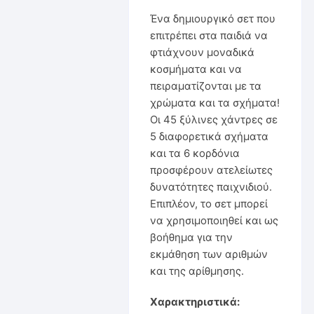
Ένα δημιουργικό σετ που
επιτρέπει στα παιδιά να
φτιάχνουν μοναδικά
κοσμήματα και να
πειραματίζονται με τα
χρώματα και τα σχήματα!
Οι 45 ξύλινες χάντρες σε
5 διαφορετικά σχήματα
και τα 6 κορδόνια
προσφέρουν ατελείωτες
δυνατότητες παιχνιδιού.
Επιπλέον, το σετ μπορεί
να χρησιμοποιηθεί και ως
βοήθημα για την
εκμάθηση των αριθμών
και της αρίθμησης.
Χαρακτηριστικά: