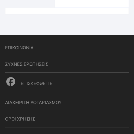
ΕΠΙΚΟΙΝΩΝΙΑ
ΣΥΧΝΕΣ ΕΡΩΤΗΣΕΙΣ
ΕΠΙΣΚΕΦΘΕΙΤΕ
ΔΙΑΧΕΙΡΙΣΗ ΛΟΓΑΡΙΑΣΜΟΥ
ΟΡΟΙ ΧΡΗΣΗΣ