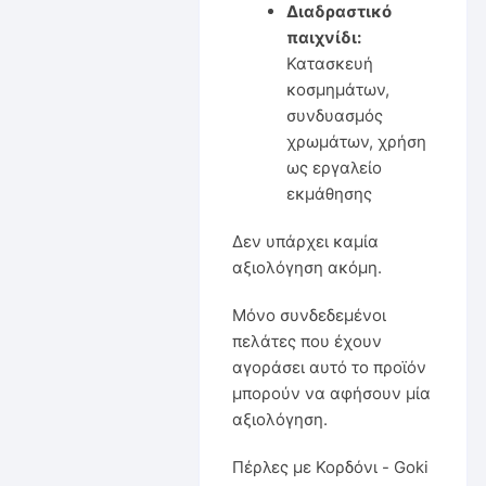
Διαδραστικό
παιχνίδι:
Κατασκευή
κοσμημάτων,
συνδυασμός
χρωμάτων, χρήση
ως εργαλείο
εκμάθησης
Δεν υπάρχει καμία
αξιολόγηση ακόμη.
Μόνο συνδεδεμένοι
πελάτες που έχουν
αγοράσει αυτό το προϊόν
μπορούν να αφήσουν μία
αξιολόγηση.
Πέρλες με Κορδόνι - Goki