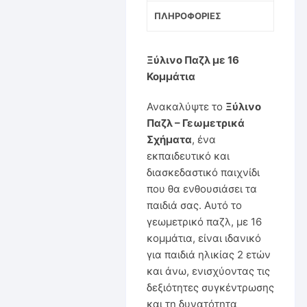
ΠΛΗΡΟΦΟΡΊΕΣ
Ξύλινο Παζλ με 16
Κομμάτια
Ανακαλύψτε το
Ξύλινο
Παζλ – Γεωμετρικά
Σχήματα
, ένα
εκπαιδευτικό και
διασκεδαστικό παιχνίδι
που θα ενθουσιάσει τα
παιδιά σας. Αυτό το
γεωμετρικό παζλ, με 16
κομμάτια, είναι ιδανικό
για παιδιά ηλικίας 2 ετών
και άνω, ενισχύοντας τις
δεξιότητες συγκέντρωσης
και τη δυνατότητα