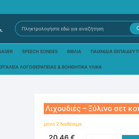
Αναζήτηση
για:
SAGER
SPEECH SONDES
ΒΙΒΛΊΑ
ΠΑΙΧΝΊΔΙΑ ΕΚΠΑΙΔΕΥΤ
Εκδόσεις Ρόδων
Δεξιοτήτων – Μίμηση
ΕΡΓΑΛΕΊΑ ΛΟΓΟΘΕΡΑΠΕΊΑΣ & ΒΟΗΘΗΤΙΚΆ ΥΛΙΚΆ
Παιδικά Βιβλία
Παζλ
Τα προϊόντα μας DPS Thera
Παραμύθια στη νοηματική
Μουσικά
Βοηθητικά Υλικά για τις Θεραπευτικές
Συνεδρίες
Λιχουδιές – Ξύλινο σετ κο
Άλλες εκδόσεις
Λογοθεραπευτικά και Αναλώσιμα
μόνο 2 διαθέσιμα
Μέθοδος Padovan
20,46
€
Λιχουδιές