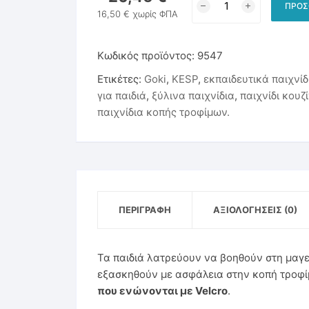
ΠΡΟΣ
-
16,50
€
χωρίς ΦΠΑ
Παιχνίδια & Υλικά Εκπνοής
Ξύλινο
σετ
Στοματοκινητική Μυολειτουργική Θεραπεία
Κωδικός προϊόντος:
9547
κοπής
Ετικέτες:
Goki
,
KESP
με
,
εκπαιδευτικά παιχνίδ
για παιδιά
,
ξύλινα παιχνίδια
velcro
,
παιχνίδι κουζ
παιχνίδια κοπής τροφίμων.
ποσότητα
ΠΕΡΙΓΡΑΦΉ
ΑΞΙΟΛΟΓΉΣΕΙΣ (0)
Τα παιδιά λατρεύουν να βοηθούν στη μαγε
εξασκηθούν με ασφάλεια στην κοπή τροφ
που ενώνονται με Velcro
.