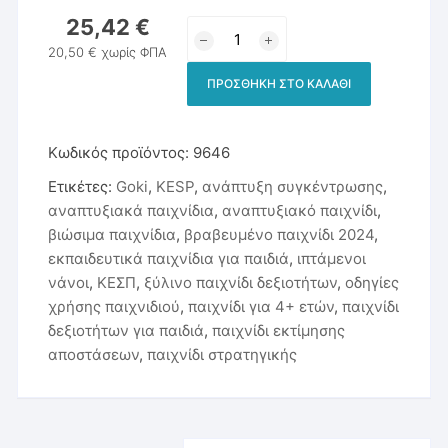
25,42
€
Ιπτάμενοι
Νάνοι
20,50
€
χωρίς ΦΠΑ
-
ΠΡΟΣΘΉΚΗ ΣΤΟ ΚΑΛΆΘΙ
Goki
ποσότητα
Κωδικός προϊόντος:
9646
Ετικέτες:
Goki
,
KESP
,
ανάπτυξη συγκέντρωσης
,
αναπτυξιακά παιχνίδια
,
αναπτυξιακό παιχνίδι
,
βιώσιμα παιχνίδια
,
βραβευμένο παιχνίδι 2024
,
εκπαιδευτικά παιχνίδια για παιδιά
,
ιπτάμενοι
νάνοι
,
ΚΕΣΠ
,
ξύλινο παιχνίδι δεξιοτήτων
,
οδηγίες
χρήσης παιχνιδιού
,
παιχνίδι για 4+ ετών
,
παιχνίδι
δεξιοτήτων για παιδιά
,
παιχνίδι εκτίμησης
αποστάσεων
,
παιχνίδι στρατηγικής