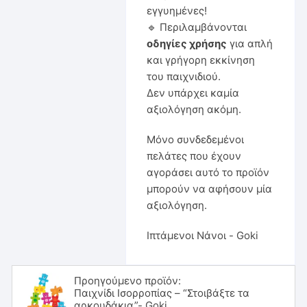
εγγυημένες!
🔹 Περιλαμβάνονται
οδηγίες χρήσης
για απλή
και γρήγορη εκκίνηση
του παιχνιδιού.
Δεν υπάρχει καμία
αξιολόγηση ακόμη.
Μόνο συνδεδεμένοι
πελάτες που έχουν
αγοράσει αυτό το προϊόν
μπορούν να αφήσουν μία
αξιολόγηση.
Ιπτάμενοι Νάνοι - Goki
Προηγούμενο προϊόν:
Παιχνίδι Ισορροπίας – “Στοιβάξτε τα
αρκουδάκια”- Goki