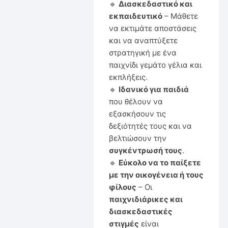
🔹
Διασκεδαστικό και
εκπαιδευτικό
– Μάθετε
να εκτιμάτε αποστάσεις
και να αναπτύξετε
στρατηγική με ένα
παιχνίδι γεμάτο γέλια και
εκπλήξεις.
🔹
Ιδανικό για παιδιά
που θέλουν να
εξασκήσουν τις
δεξιότητές τους και να
βελτιώσουν την
συγκέντρωσή τους
.
🔹
Εύκολο να το παίξετε
με την οικογένεια ή τους
φίλους
– Οι
παιχνιδιάρικες και
διασκεδαστικές
στιγμές
είναι