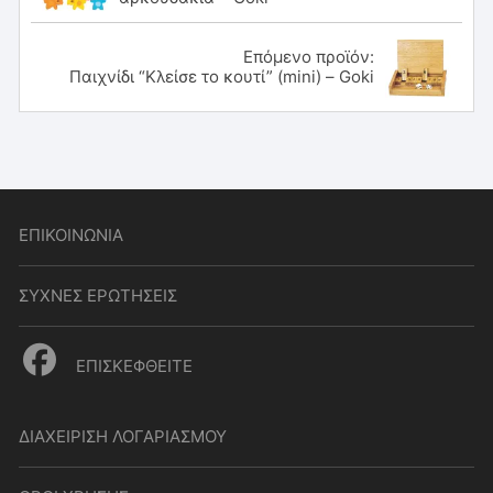
Επόμενο προϊόν:
Παιχνίδι “Κλείσε το κουτί” (mini) – Goki
ΕΠΙΚΟΙΝΩΝΙΑ
ΣΥΧΝΕΣ ΕΡΩΤΗΣΕΙΣ
ΕΠΙΣΚΕΦΘΕΙΤΕ
ΔΙΑΧΕΙΡΙΣΗ ΛΟΓΑΡΙΑΣΜΟΥ