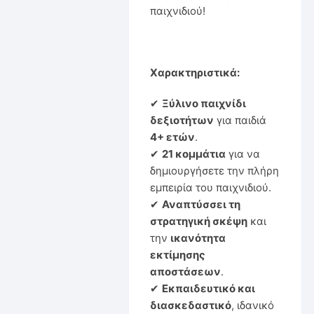
παιχνιδιού!
Χαρακτηριστικά:
✔
Ξύλινο παιχνίδι
δεξιοτήτων
για παιδιά
4+ ετών
.
✔
21 κομμάτια
για να
δημιουργήσετε την πλήρη
εμπειρία του παιχνιδιού.
✔
Αναπτύσσει τη
στρατηγική σκέψη
και
την
ικανότητα
εκτίμησης
αποστάσεων
.
✔
Εκπαιδευτικό και
διασκεδαστικό
, ιδανικό