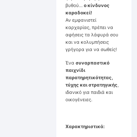
βυθού…
ο κίνδυνος
καραδοκεί!
Αν εμφανιστεί
καρχαρίας, πρέπει να
αφήσεις τα λάφυρά σου
και να κολυμπήσεις
γρήγορα για να σωθείς!
Ένα
συναρπαστικό
παιχνίδι
παρατηρητικότητας,
τύχης και στρατηγικής
,
ιδανικό για παιδιά και
οικογένειες.
Χαρακτηριστικά: