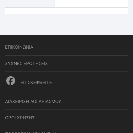
ΕΠΙΚΟΙΝΩΝΙΑ
ΣΥΧΝΕΣ ΕΡΩΤΗΣΕΙΣ
ΕΠΙΣΚΕΦΘΕΙΤΕ
ΔΙΑΧΕΙΡΙΣΗ ΛΟΓΑΡΙΑΣΜΟΥ
ΟΡΟΙ ΧΡΗΣΗΣ