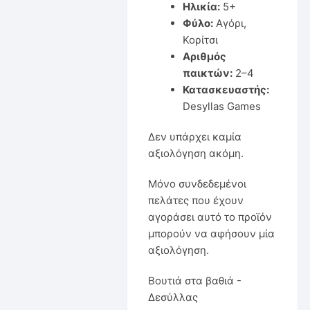
Ηλικία:
5+
Φύλο:
Αγόρι,
Κορίτσι
Αριθμός
παικτών:
2–4
Κατασκευαστής:
Desyllas Games
Δεν υπάρχει καμία
αξιολόγηση ακόμη.
Μόνο συνδεδεμένοι
πελάτες που έχουν
αγοράσει αυτό το προϊόν
μπορούν να αφήσουν μία
αξιολόγηση.
Βουτιά στα βαθιά -
Δεσύλλας