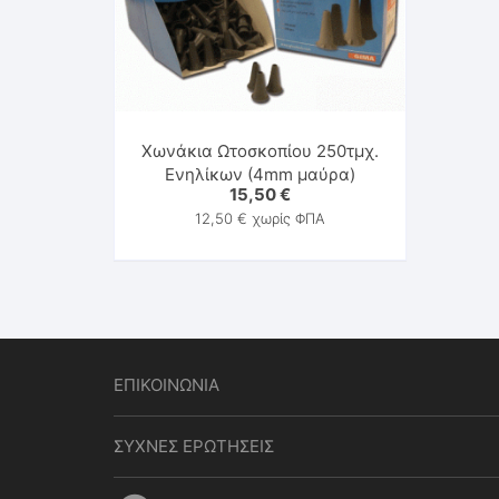
Χωνάκια Ωτοσκοπίου 250τμχ.
Ενηλίκων (4mm μαύρα)
15,50
€
12,50
€
χωρίς ΦΠΑ
ΕΠΙΚΟΙΝΩΝΙΑ
ΣΥΧΝΕΣ ΕΡΩΤΗΣΕΙΣ