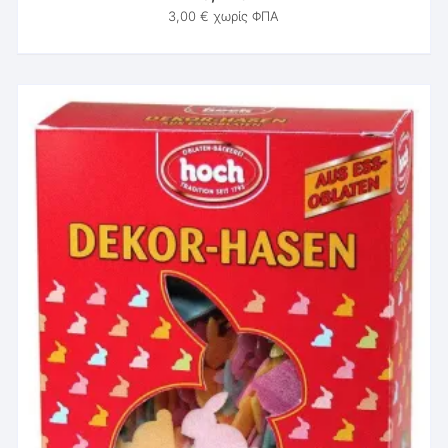
3,00
€
χωρίς ΦΠΑ