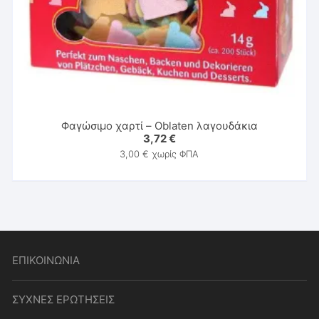
Φαγώσιμο χαρτί – Oblaten λαγουδάκια
3,72
€
3,00
€
χωρίς ΦΠΑ
ΕΠΙΚΟΙΝΩΝΙΑ
ΣΥΧΝΕΣ ΕΡΩΤΗΣΕΙΣ