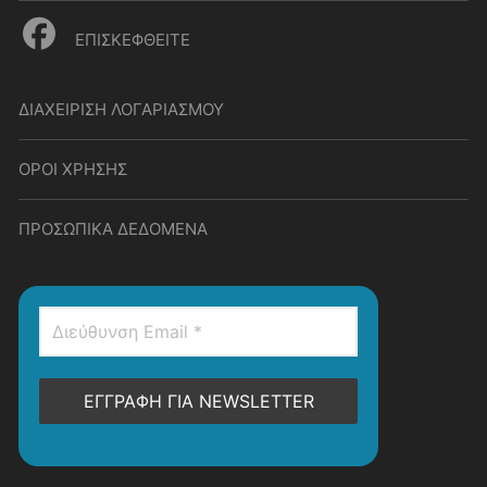
ΕΠΙΣΚΕΦΘΕΙΤΕ
ΔΙΑΧΕΙΡΙΣΗ ΛΟΓΑΡΙΑΣΜΟΥ
ΟΡΟΙ ΧΡΗΣΗΣ
ΠΡΟΣΩΠΙΚΑ ΔΕΔΟΜΕΝΑ