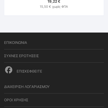
19,22
€
15,50
€
χωρίς ΦΠΑ
ΕΠΙΚΟΙΝΩΝΙΑ
ΣΥΧΝΕΣ ΕΡΩΤΗΣΕΙΣ
ΕΠΙΣΚΕΦΘΕΙΤΕ
ΔΙΑΧΕΙΡΙΣΗ ΛΟΓΑΡΙΑΣΜΟΥ
ΟΡΟΙ ΧΡΗΣΗΣ