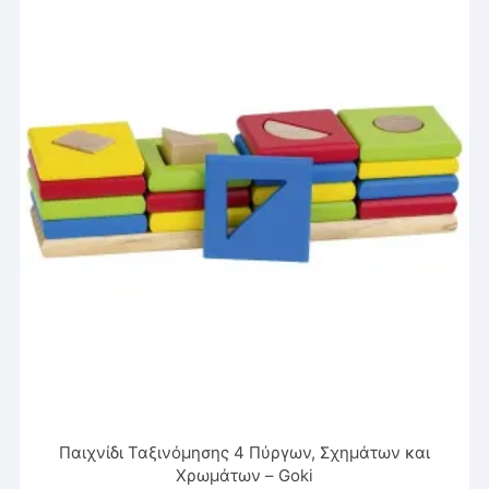
Παιχνίδι Ταξινόμησης 4 Πύργων, Σχημάτων και
Χρωμάτων – Goki