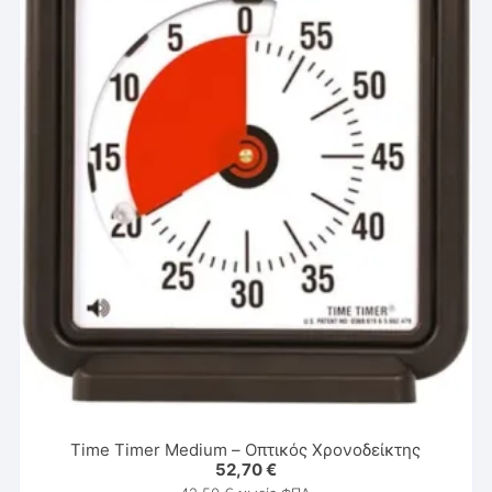
Time Timer Medium – Οπτικός Χρονοδείκτης
52,70
€