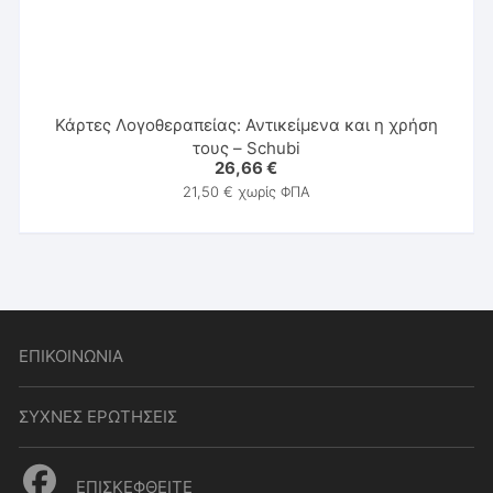
Κάρτες Λογοθεραπείας: Αντικείμενα και η χρήση
τους – Schubi
26,66
€
21,50
€
χωρίς ΦΠΑ
ΕΠΙΚΟΙΝΩΝΙΑ
ΣΥΧΝΕΣ ΕΡΩΤΗΣΕΙΣ
ΕΠΙΣΚΕΦΘΕΙΤΕ