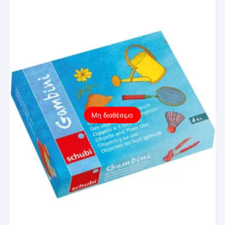
Μη διαθέσιμο