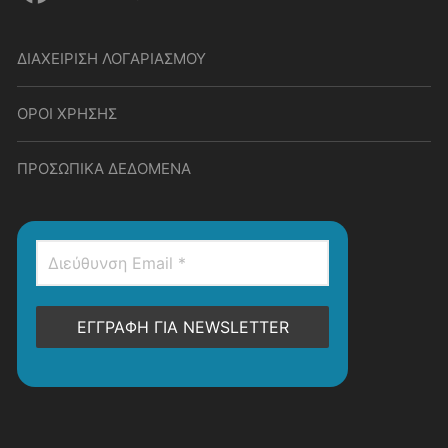
ΔΙΑΧΕΙΡΙΣΗ ΛΟΓΑΡΙΑΣΜΟΥ
ΟΡΟΙ ΧΡΗΣΗΣ
ΠΡΟΣΩΠΙΚΑ ΔΕΔΟΜΕΝΑ