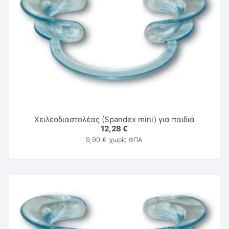
Χειλεοδιαστολέας (Spandex mini) για παιδιά
12,28
€
9,90
€
χωρίς ΦΠΑ