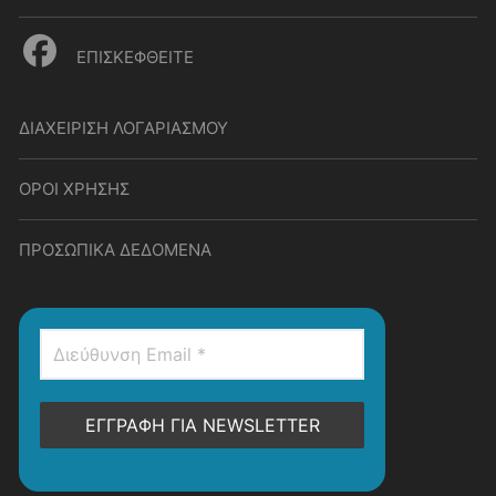
ΕΠΙΣΚΕΦΘΕΙΤΕ
ΔΙΑΧΕΙΡΙΣΗ ΛΟΓΑΡΙΑΣΜΟΥ
ΟΡΟΙ ΧΡΗΣΗΣ
ΠΡΟΣΩΠΙΚΑ ΔΕΔΟΜΕΝΑ