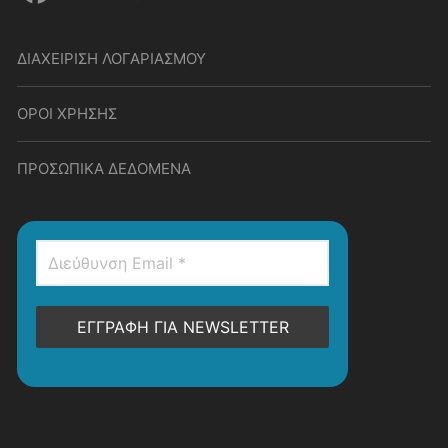
ΔΙΑΧΕΙΡΙΣΗ ΛΟΓΑΡΙΑΣΜΟΥ
ΟΡΟΙ ΧΡΗΣΗΣ
ΠΡΟΣΩΠΙΚΑ ΔΕΔΟΜΕΝΑ