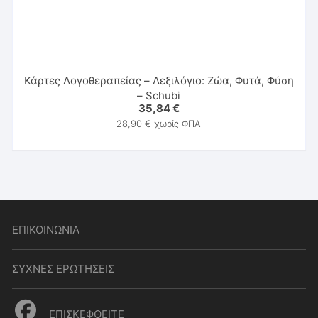
Κάρτες Λογοθεραπείας – Λεξιλόγιο: Ζώα, Φυτά, Φύση
– Schubi
35,84
€
28,90
€
χωρίς ΦΠΑ
ΕΠΙΚΟΙΝΩΝΙΑ
ΣΥΧΝΕΣ ΕΡΩΤΗΣΕΙΣ
ΕΠΙΣΚΕΦΘΕΙΤΕ