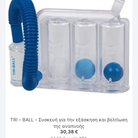
TRI – BALL – Συσκευή για την εξάσκηση και βελτίωση
της αναπνοής
30,38
€