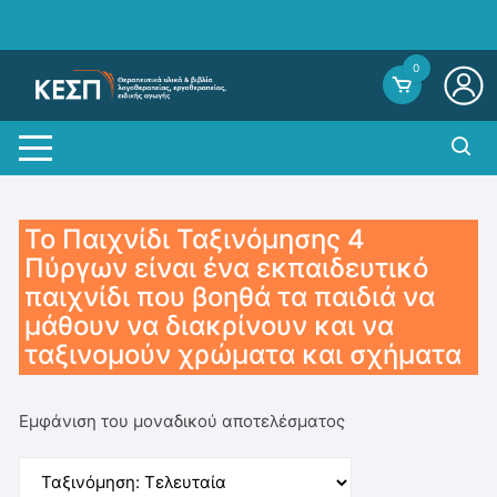
Skip
to
content
0
Το Παιχνίδι Ταξινόμησης 4
Πύργων είναι ένα εκπαιδευτικό
παιχνίδι που βοηθά τα παιδιά να
μάθουν να διακρίνουν και να
ταξινομούν χρώματα και σχήματα
Εμφάνιση του μοναδικού αποτελέσματος