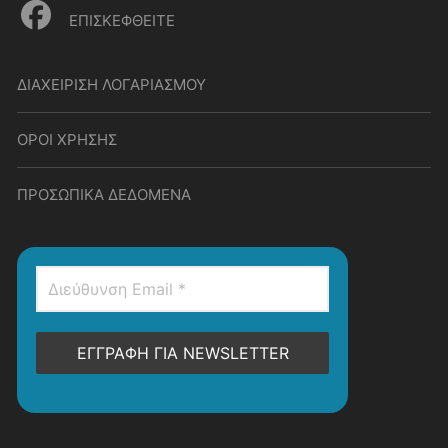
ΕΠΙΣΚΕΦΘΕΙΤΕ
ΔΙΑΧΕΙΡΙΣΗ ΛΟΓΑΡΙΑΣΜΟΥ
ΟΡΟΙ ΧΡΗΣΗΣ
ΠΡΟΣΩΠΙΚΑ ΔΕΔΟΜΕΝΑ