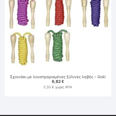
Σχοινάκι με λουστραρισμένες ξύλινες λαβές – Goki
6,82
€
5,50
€
χωρίς ΦΠΑ