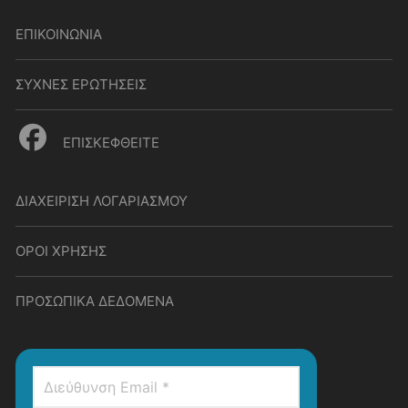
ΕΠΙΚΟΙΝΩΝΙΑ
ΣΥΧΝΕΣ ΕΡΩΤΗΣΕΙΣ
ΕΠΙΣΚΕΦΘΕΙΤΕ
ΔΙΑΧΕΙΡΙΣΗ ΛΟΓΑΡΙΑΣΜΟΥ
ΟΡΟΙ ΧΡΗΣΗΣ
ΠΡΟΣΩΠΙΚΑ ΔΕΔΟΜΕΝΑ