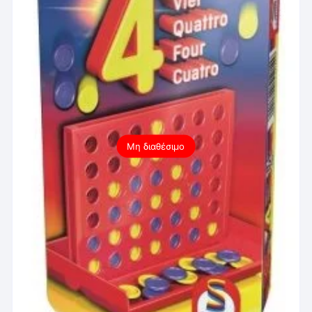
Μη διαθέσιμο