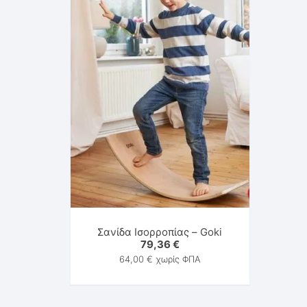
Σανίδα Ισορροπίας – Goki
79,36
€
64,00
€
χωρίς ΦΠΑ