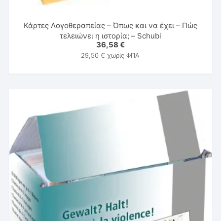
Κάρτες Λογοθεραπείας – Όπως και να έχει – Πώς
τελειώνει η ιστορία; – Schubi
36,58
€
29,50
€
χωρίς ΦΠΑ