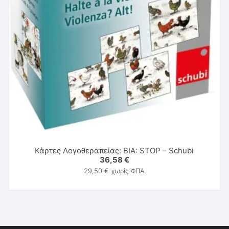
Κάρτες Λογοθεραπείας: ΒΙΑ: STOP – Schubi
36,58
€
29,50
€
χωρίς ΦΠΑ