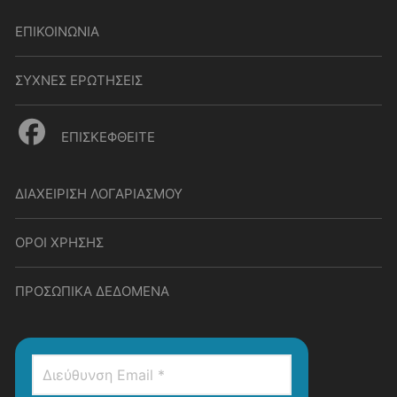
ΕΠΙΚΟΙΝΩΝΙΑ
ΣΥΧΝΕΣ ΕΡΩΤΗΣΕΙΣ
ΕΠΙΣΚΕΦΘΕΙΤΕ
ΔΙΑΧΕΙΡΙΣΗ ΛΟΓΑΡΙΑΣΜΟΥ
ΟΡΟΙ ΧΡΗΣΗΣ
ΠΡΟΣΩΠΙΚΑ ΔΕΔΟΜΕΝΑ