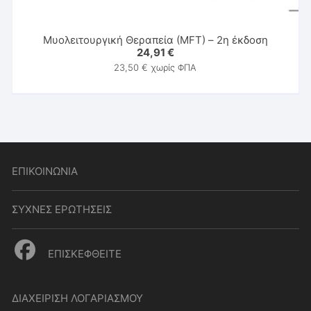
Μυολειτουργική Θεραπεία (MFT) – 2η έκδοση
24,91
€
23,50
€
χωρίς ΦΠΑ
ΕΠΙΚΟΙΝΩΝΙΑ
ΣΥΧΝΕΣ ΕΡΩΤΗΣΕΙΣ
ΕΠΙΣΚΕΦΘΕΙΤΕ
ΔΙΑΧΕΙΡΙΣΗ ΛΟΓΑΡΙΑΣΜΟΥ