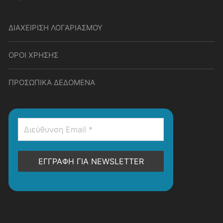
ΔΙΑΧΕΙΡΙΣΗ ΛΟΓΑΡΙΑΣΜΟΥ
ΟΡΟΙ ΧΡΗΣΗΣ
ΠΡΟΣΩΠΙΚΑ ΔΕΔΟΜΕΝΑ