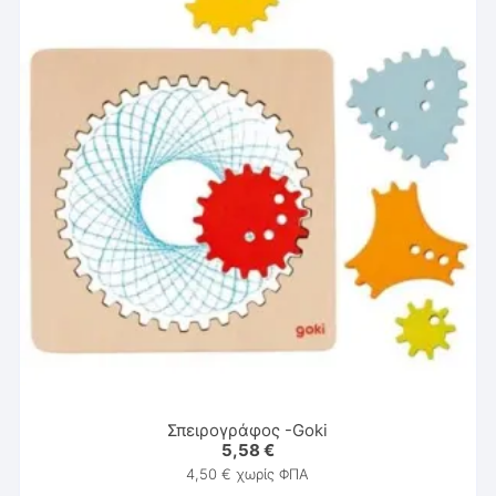
Σπειρογράφος -Goki
5,58
€
4,50
€
χωρίς ΦΠΑ