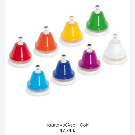
Καμπανούλες – Goki
47,74
€