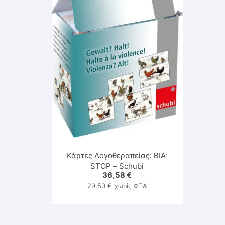
Κάρτες Λογοθεραπείας: ΒΙΑ:
STOP – Schubi
36,58
€
29,50
€
χωρίς ΦΠΑ